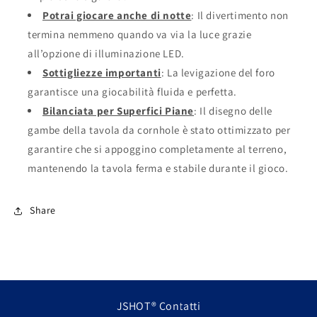
Potrai giocare anche di notte
: Il divertimento non
termina nemmeno quando va via la luce grazie
all’opzione di illuminazione LED.
Sottigliezze importanti
: La levigazione del foro
garantisce una giocabilità fluida e perfetta.
Bilanciata per Superfici Piane
: Il disegno delle
gambe della tavola da cornhole è stato ottimizzato per
garantire che si appoggino completamente al terreno,
mantenendo la tavola ferma e stabile durante il gioco.
Share
JSHOT® Contatti