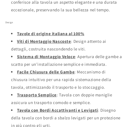
conferisce alla tavola un aspetto elegante e una durata
eccezionale, preservando la sua bellezza nel tempo.
Design
Tavole di origine italiana al 100%
Viti di Montaggio Nascoste
: Design attento ai
dettagli, costruita nascondendo le viti.
Sistema di Montaggio Veloce
: Apertura delle gambe a
scatto per un'installazione semplice e immediata.
Facile Chiusura delle Gambe
: Meccanismo di
chiusura intuitivo per una rapida sistemazione della
tavola, ottimizzando il trasporto e lo stoccaggio.
Trasporto Semplice
: Tavola con doppie maniglie
assicura un trasporto comodo e semplice.
Tavola con Bordi Accattivanti e Levigati
: Disegno
della tavola con bordi a sbalzo levigati per un protezione
in più contro gli urti.