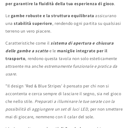
per garantire la fluidità della tua esperienza di gioco
.
Le
gambe robuste e la struttura equilibrata
assicurano
una
stabilità superiore
, rendendo ogni partita su qualsiasi
terreno un vero piacere.
Caratteristiche come il
sistema di apertura e chiusura
delle gambe a scatto
e le
maniglie integrate per il
trasporto
, rendono questa tavola non solo esteticamente
attraente ma anche
estremamente funzionale e pratica da
usare
.
"Il design 'Red & Blue Stripes' è pensato per chi non si
accontenta e cerca sempre di lasciare il segno, sia nel gioco
che nello stile.
Preparati a illuminare le tue serate con la
possibilità di aggiungere un set di luci LED
, per non smettere
mai di giocare, nemmeno con il calar del sole.